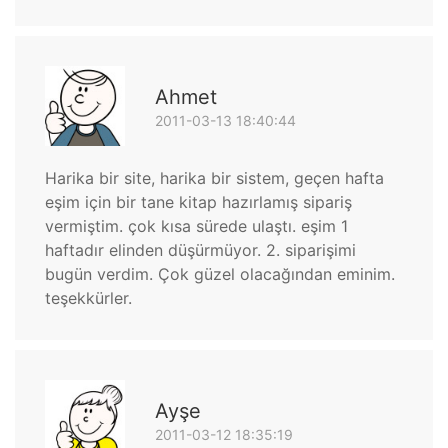
Ahmet
2011-03-13 18:40:44
Harika bir site, harika bir sistem, geçen hafta
eşim için bir tane kitap hazırlamış sipariş
vermiştim. çok kısa sürede ulaştı. eşim 1
haftadır elinden düşürmüyor. 2. siparişimi
bugün verdim. Çok güzel olacağından eminim.
teşekkürler.
Ayşe
2011-03-12 18:35:19