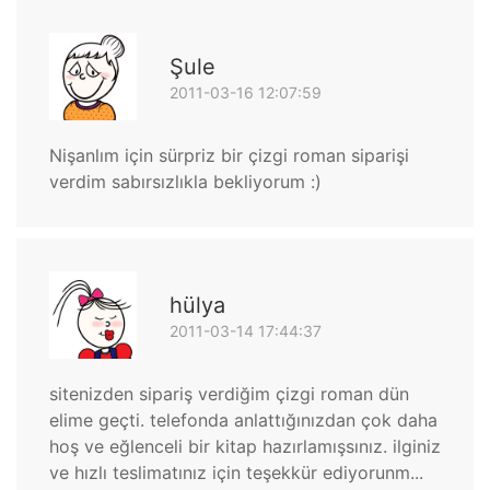
Şule
2011-03-16 12:07:59
Nişanlım için sürpriz bir çizgi roman siparişi
verdim sabırsızlıkla bekliyorum :)
hülya
2011-03-14 17:44:37
sitenizden sipariş verdiğim çizgi roman dün
elime geçti. telefonda anlattığınızdan çok daha
hoş ve eğlenceli bir kitap hazırlamışsınız. ilginiz
ve hızlı teslimatınız için teşekkür ediyorunm...