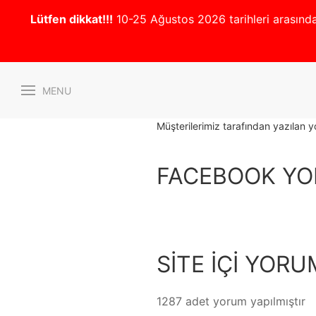
Lütfen dikkat!!!
10-25 Ağustos 2026 tarihleri arasında 
MENU
Müşterilerimiz tarafından yazılan 
FACEBOOK YO
SİTE İÇİ YOR
1287 adet yorum yapılmıştır