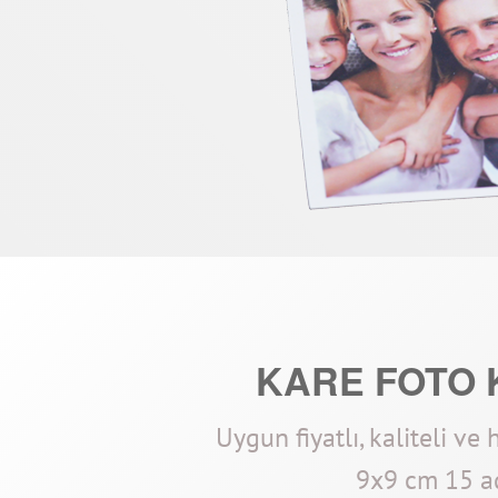
KARE FOTO 
Uygun fiyatlı, kaliteli ve 
9x9 cm 15 a