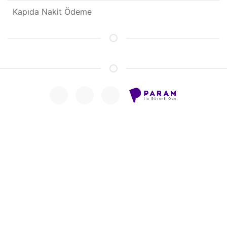
Kapıda Nakit Ödeme