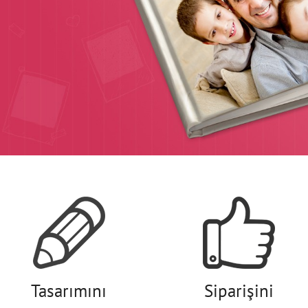
Tasarımını
Siparişini