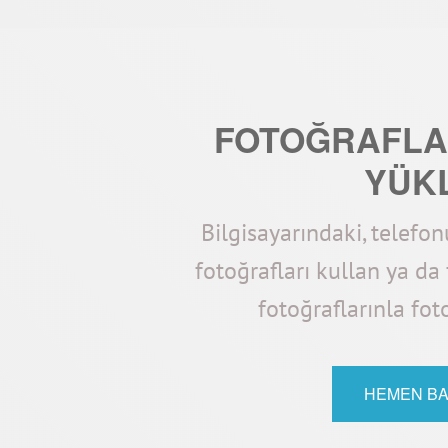
FOTOĞRAFLAR
YÜK
Bilgisayarındaki, telefon
fotoğrafları kullan ya da
fotoğraflarınla fot
HEMEN B