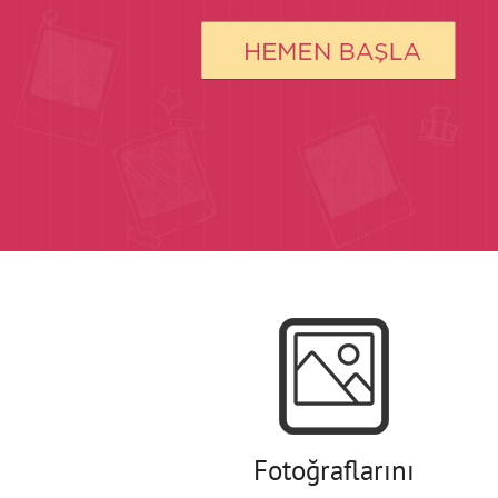
Fotoğraflarını