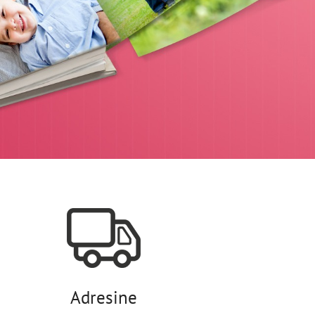
Adresine