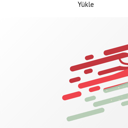
Yükle