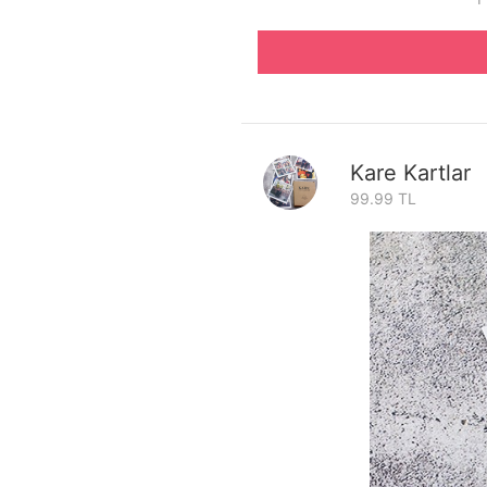
Kare Kartlar
99.99 TL