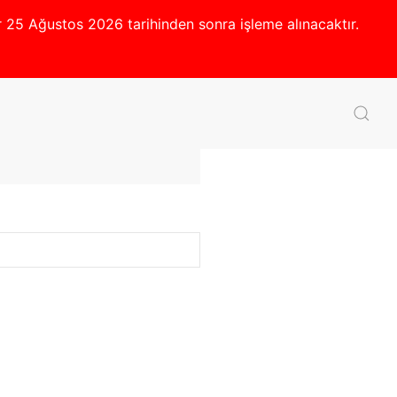
er 25 Ağustos 2026 tarihinden sonra işleme alınacaktır.