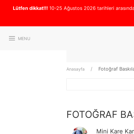
Lütfen dikkat!!!
10-25 Ağustos 2026 tarihleri arasında 
MENU
Fotoğraf Baskıla
Anasayfa
FOTOĞRAF BA
Mini Kare Kar