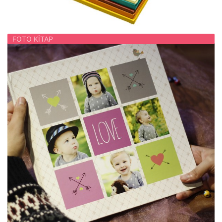
FOTO KITAP