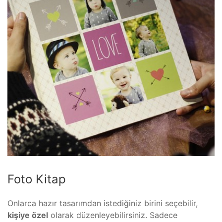
Foto Kitap
Onlarca hazır tasarımdan istediğiniz birini seçebilir,
kişiye özel
olarak düzenleyebilirsiniz. Sadece