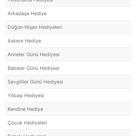
Arkadaşa Hediye
Düğün-Nişan Hediyeleri
Askere Hediye
Anneler Günü Hediyesi
Babalar Günü Hediyesi
Sevgililer Günü Hediyesi
Yılbaşı Hediyesi
Kendine Hediye
Çocuk Hediyeleri