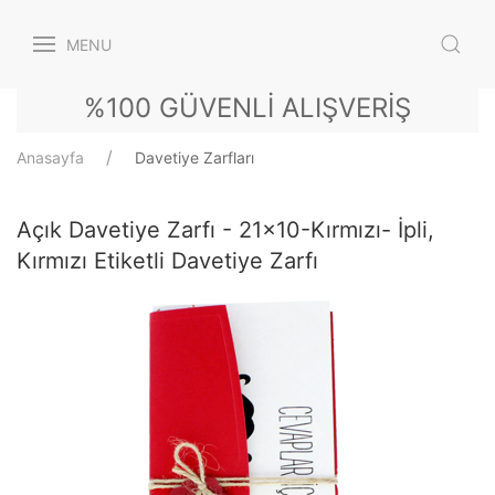
MENU
%100 GÜVENLİ ALIŞVERİŞ
Anasayfa
Davetiye Zarfları
Açık Davetiye Zarfı - 21x10-Kırmızı- İpli,
Kırmızı Etiketli Davetiye Zarfı